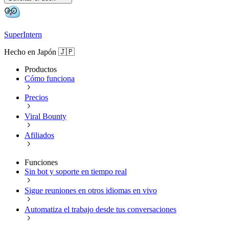
SuperIntern
Hecho en Japón 🇯🇵
Productos
Cómo funciona
Precios
Viral Bounty
Afiliados
Funciones
Sin bot y soporte en tiempo real
Sigue reuniones en otros idiomas en vivo
Automatiza el trabajo desde tus conversaciones