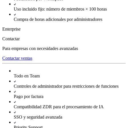
Uso incluido fijo: número de miembros × 100 horas
Compra de horas adicionales por administradores
Enterprise
Contactar
Para empresas con necesidades avanzadas
Contactar ventas
Todo en Team
Controles de administrador para restricciones de funciones
Pago por factura
Compatibilidad ZDR para el procesamiento de IA
SSO y seguridad avanzada
Priority Support