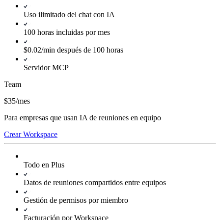
Uso ilimitado del chat con IA
100 horas incluidas por mes
$0.02/min después de 100 horas
Servidor MCP
Team
$35
/
mes
Para empresas que usan IA de reuniones en equipo
Crear Workspace
Todo en Plus
Datos de reuniones compartidos entre equipos
Gestión de permisos por miembro
Facturación por Workspace