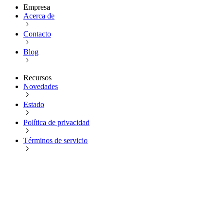
Empresa
Acerca de
Contacto
Blog
Recursos
Novedades
Estado
Política de privacidad
Términos de servicio