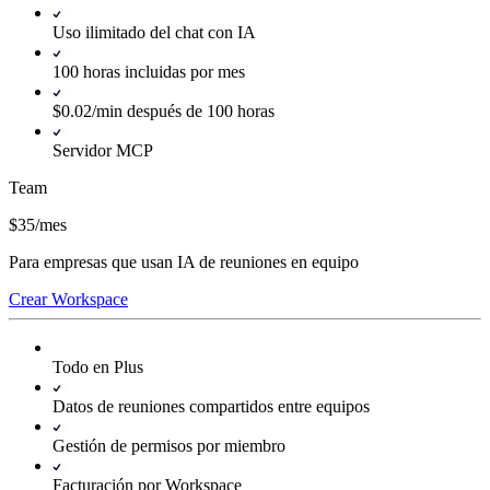
Uso ilimitado del chat con IA
100 horas incluidas por mes
$0.02/min después de 100 horas
Servidor MCP
Team
$35
/
mes
Para empresas que usan IA de reuniones en equipo
Crear Workspace
Todo en Plus
Datos de reuniones compartidos entre equipos
Gestión de permisos por miembro
Facturación por Workspace