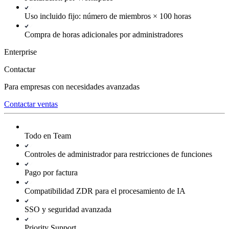
Uso incluido fijo: número de miembros × 100 horas
Compra de horas adicionales por administradores
Enterprise
Contactar
Para empresas con necesidades avanzadas
Contactar ventas
Todo en Team
Controles de administrador para restricciones de funciones
Pago por factura
Compatibilidad ZDR para el procesamiento de IA
SSO y seguridad avanzada
Priority Support