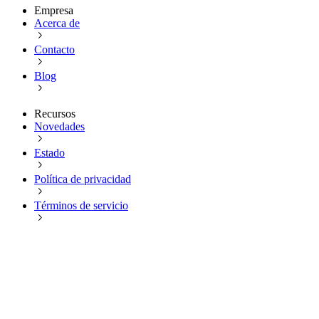
Empresa
Acerca de
Contacto
Blog
Recursos
Novedades
Estado
Política de privacidad
Términos de servicio