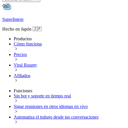
SuperIntern
Hecho en Japón 🇯🇵
Productos
Cómo funciona
Precios
Viral Bounty
Afiliados
Funciones
Sin bot y soporte en tiempo real
Sigue reuniones en otros idiomas en vivo
Automatiza el trabajo desde tus conversaciones